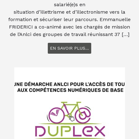
salarié(e)s en
situation d’illettrisme et d’illectronisme vers la
formation et sécuriser leur parcours. Emmanuelle
FRIDERICI a co-animé avec les chargés de mission
de l’Anlci des groupes de travail réunissant 37 […]
EN SAVOIR PLUS...