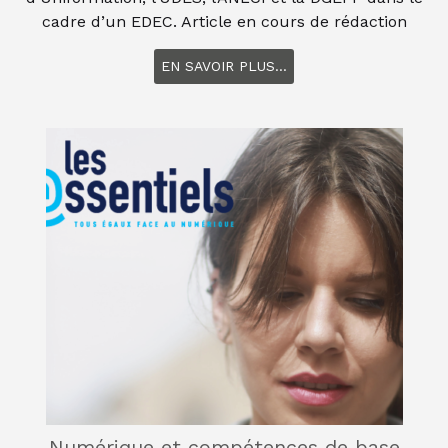
cadre d’un EDEC. Article en cours de rédaction
EN SAVOIR PLUS...
Numérique et compétences de base