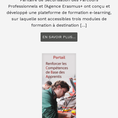
Professionnels et l’Agence Erasmus+ ont conçu et
développé une plateforme de formation e-learning,
sur laquelle sont accessibles trois modules de
formation à destination […]
EN SAVOIR PLUS...