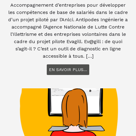
Accompagnement d’entreprises pour développer
les compétences de base de salariés dans le cadre
d’un projet piloté par l’Anlci. Antipodes Ingénierie a
accompagné l’Agence Nationale de Lutte Contre
l’Illettrisme et des entreprises volontaires dans le
cadre du projet pilote Evagill. Ev@gill : de quoi
s’agit-il ? C’est un outil de diagnostic en ligne
accessible à tous. […]
EN SAVOIR PLUS...