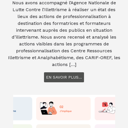
Nous avons accompagné l’Agence Nationale de
Lutte Contre l’Illettrisme à réaliser un état des
lieux des actions de professionnalisation à
destination des formatrices et formateurs
intervenant auprès des publics en situation
d’illettrisme. Nous avons recensé et analysé les
actions visibles dans les programmes de
professionnalisation des Centre Ressources
Illettrisme et Analphabétisme, des CARIF-OREF, les
actions […]
EN SAVOIR PLUS...