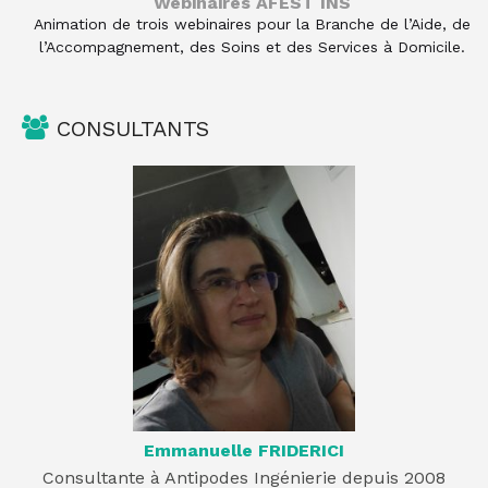
Webinaires AFEST INS
Animation de trois webinaires pour la Branche de l’Aide, de
l’Accompagnement, des Soins et des Services à Domicile.
...
CONSULTANTS
Emmanuelle FRIDERICI
Consultante à Antipodes Ingénierie depuis 2008