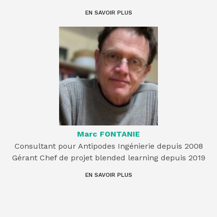
EN SAVOIR PLUS
Marc FONTANIE
Consultant pour Antipodes Ingénierie depuis 2008
Gérant Chef de projet blended learning depuis 2019
EN SAVOIR PLUS