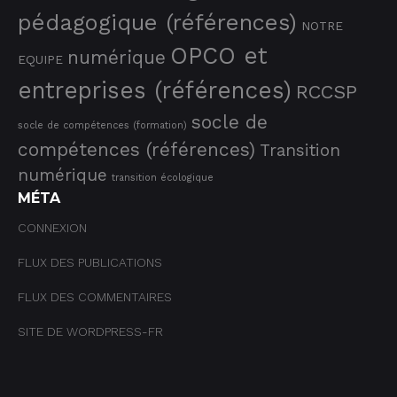
pédagogique (références)
NOTRE
OPCO et
numérique
EQUIPE
entreprises (références)
RCCSP
socle de
socle de compétences (formation)
compétences (références)
Transition
numérique
transition écologique
MÉTA
CONNEXION
FLUX DES PUBLICATIONS
FLUX DES COMMENTAIRES
SITE DE WORDPRESS-FR