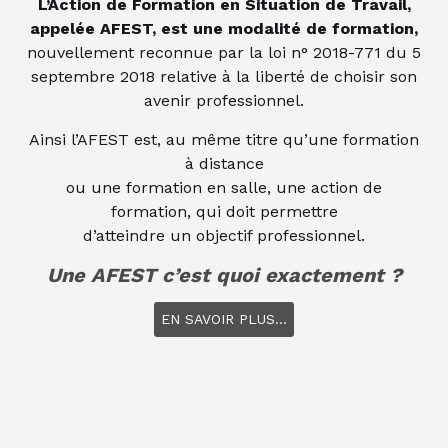
L’Action de Formation en Situation de Travail,
appelée AFEST, est une modalité de formation,
nouvellement reconnue par la loi n° 2018-771 du 5
septembre 2018 relative à la liberté de choisir son
avenir professionnel.
Ainsi l’AFEST est, au même titre qu’une formation
à distance
ou une formation en salle, une action de
formation, qui doit permettre
d’atteindre un objectif professionnel.
Une AFEST c’est quoi exactement ?
EN SAVOIR PLUS...