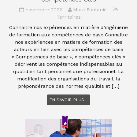
novembre 2022
Marc Fontanié
Territoires
Connaitre nos expériences en matière d’ingénierie
de formation aux compétences de base Connaitre
nos expériences en matière de formation des
acteurs en lien avec les compétences de base
« Compétences de base », « compétences clés »
décrivent les compétences indispensables au
quotidien tant personnel que professionnel. La
modification des organisations du travail, la
prépondérance des normes qualités et […]
EN SAVOIR PLUS...