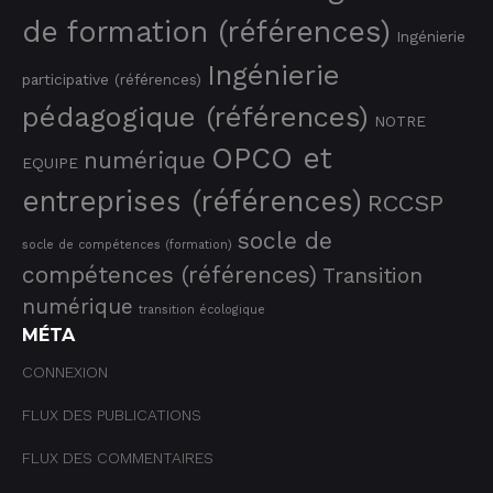
de formation (références)
Ingénierie
Ingénierie
participative (références)
pédagogique (références)
NOTRE
OPCO et
numérique
EQUIPE
entreprises (références)
RCCSP
socle de
socle de compétences (formation)
compétences (références)
Transition
numérique
transition écologique
MÉTA
CONNEXION
FLUX DES PUBLICATIONS
FLUX DES COMMENTAIRES